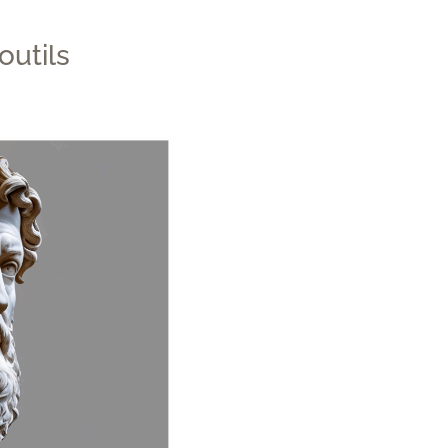
outils