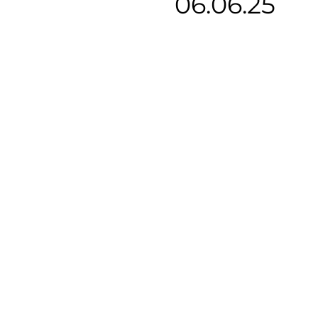
06.06.25