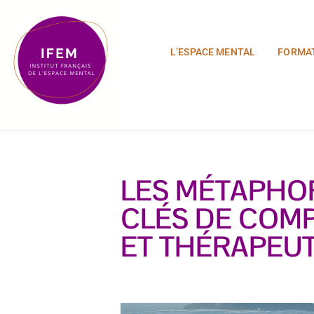
L’ESPACE MENTAL
FORMA
LES MÉTAPHO
CLÉS DE COM
ET THÉRAPEU